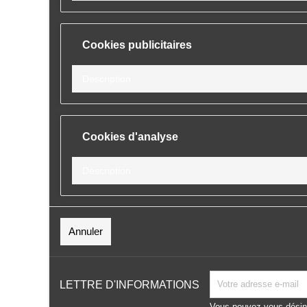
Cookies publicitaires
Description
Cookies d'analyse
Description
Cookies de performance
Annuler
Description
LETTRE D'INFORMATIONS
Vous pouvez vous désin