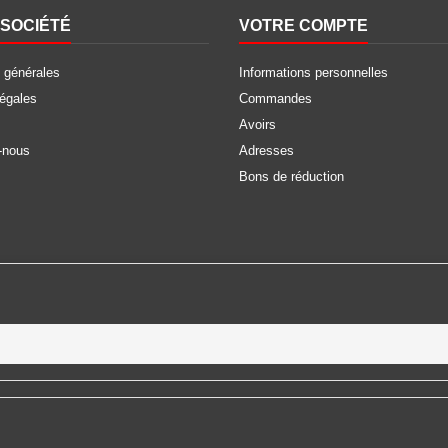
SOCIÉTÉ
VOTRE COMPTE
 générales
Informations personnelles
légales
Commandes
Avoirs
-nous
Adresses
Bons de réduction