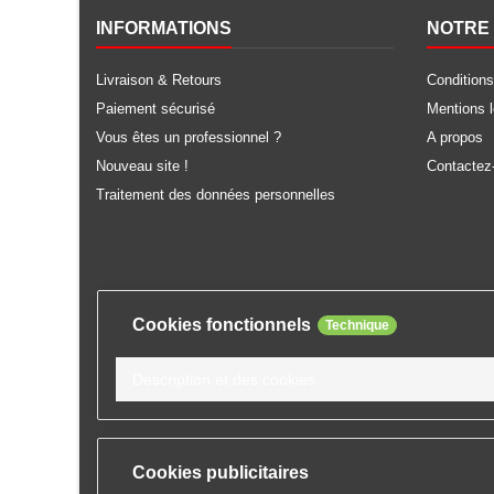
INFORMATIONS
NOTRE 
Livraison & Retours
Conditions
Paiement sécurisé
Mentions 
Vous êtes un professionnel ?
A propos
Nouveau site !
Contactez
Traitement des données personnelles
Cookies fonctionnels
Technique
Description et des cookies
Cookies publicitaires