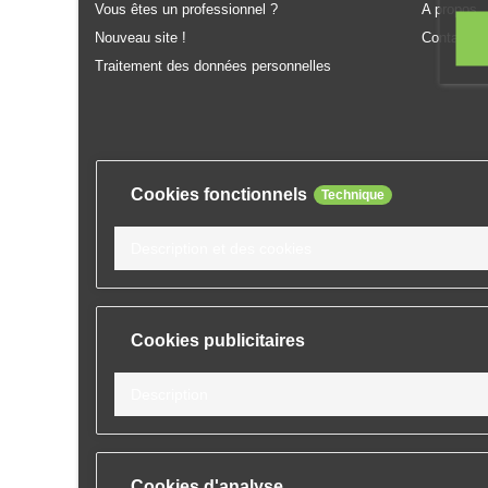
Vous êtes un professionnel ?
A propos
Nouveau site !
Contactez
Traitement des données personnelles
Cookies fonctionnels
Technique
Description et des cookies
Cookies publicitaires
Description
Cookies d'analyse