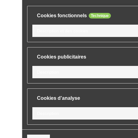
Cookies fonctionnels
Technique
Description et des cookies
Cookies publicitaires
Description
Cookies d'analyse
Description