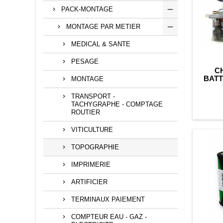
PACK-MONTAGE
MONTAGE PAR METIER
MEDICAL & SANTE
PESAGE
C
BATT
MONTAGE
D
TRANSPORT -
TACHYGRAPHE - COMPTAGE
ROUTIER
VITICULTURE
TOPOGRAPHIE
IMPRIMERIE
ARTIFICIER
TERMINAUX PAIEMENT
COMPTEUR EAU - GAZ -